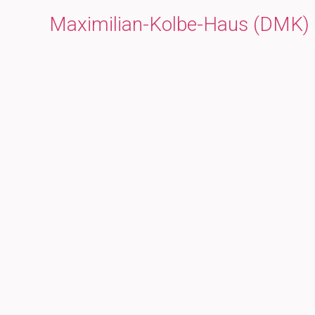
Maximilian-Kolbe-Haus (DMK)