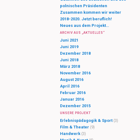
polnischen Präsidenten
Zusammen kommen wir weiter
2018-2020. Jetzt beruflich!
Neues aus dem Projekt…
ARCHIV AUS „AKTUELLES“
Juni 2021
Juni 2019
Dezember 2018
Juni 2018
März 2018
November 2016
August 2016
April 2016
Februar 2016
Januar 2016
Dezember 2015
UNSERE PROJEKT
Erlebnispädagogik & Sport
(3)
Film & Theater
(9)
Handwerk
(3)