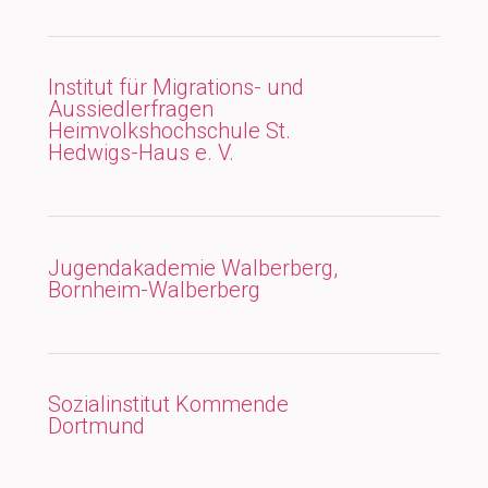
Institut für Migrations- und
Aussiedlerfragen
Heimvolkshochschule St.
Hedwigs-Haus e. V.
Jugendakademie Walberberg,
Bornheim-Walberberg
Sozialinstitut Kommende
Dortmund