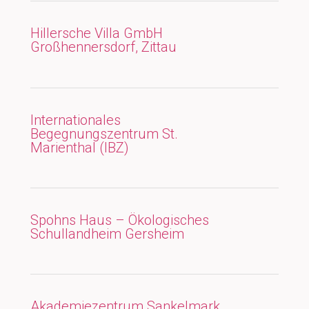
Hillersche Villa GmbH
Großhennersdorf, Zittau
Internationales
Begegnungszentrum St.
Marienthal (IBZ)
Spohns Haus – Ökologisches
Schullandheim Gersheim
Akademiezentrum Sankelmark