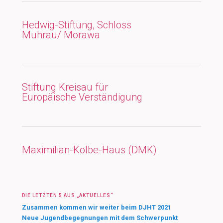
Hedwig-Stiftung, Schloss
Muhrau/ Morawa
Stiftung Kreisau für
Europäische Verständigung
Maximilian-Kolbe-Haus (DMK)
DIE LETZTEN 5 AUS „AKTUELLES“
Zusammen kommen wir weiter beim DJHT 2021
Neue Jugendbegegnungen mit dem Schwerpunkt