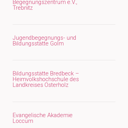
Begegnungszentrum e.V.,
Trebnitz
Jugendbegegnungs- und
Bildungsstätte Golm
Bildungsstätte Bredbeck –
Heimvolkshochschule des
Landkreises Osterholz
Evangelische Akademie
Loccum