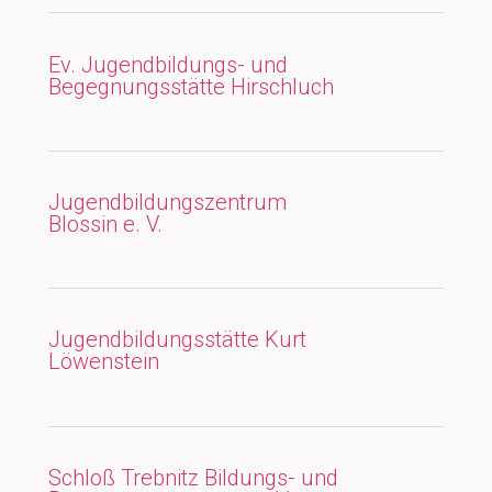
Ev. Jugendbildungs- und
Begegnungsstätte Hirschluch
Jugendbildungszentrum
Blossin e. V.
Jugendbildungsstätte Kurt
Löwenstein
Schloß Trebnitz Bildungs- und