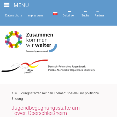
MENU
Datenschutz
Impressum
Dabei sein
Suche
Partner
Alle Bildungsstätten mit den Themen: Soziale und politische
Bildung
Jugendbegegnungsstätte am
Tower, Oberschleißheim