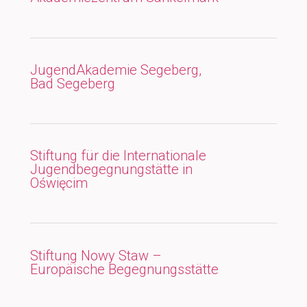
JugendAkademie Segeberg,
Bad Segeberg
Stiftung für die Internationale
Jugendbegegnungstätte in
Oświęcim
Stiftung Nowy Staw –
Europäische Begegnungsstätte