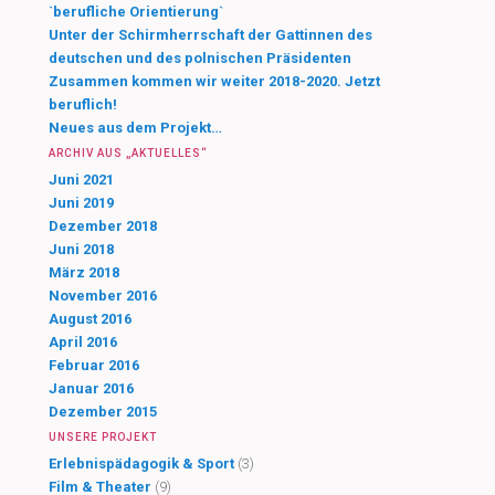
`berufliche Orientierung`
Unter der Schirmherrschaft der Gattinnen des
deutschen und des polnischen Präsidenten
Zusammen kommen wir weiter 2018-2020. Jetzt
beruflich!
Neues aus dem Projekt…
ARCHIV AUS „AKTUELLES“
Juni 2021
Juni 2019
Dezember 2018
Juni 2018
März 2018
November 2016
August 2016
April 2016
Februar 2016
Januar 2016
Dezember 2015
UNSERE PROJEKT
Erlebnispädagogik & Sport
(3)
Film & Theater
(9)