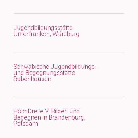
Jugendbildungsstätte
Unterfranken, Würzburg
Schwäbische Jugendbildungs-
und Begegnungsstätte
Babenhausen
HochDrei e.V. Bilden und
Begegnen in Brandenburg,
Potsdam