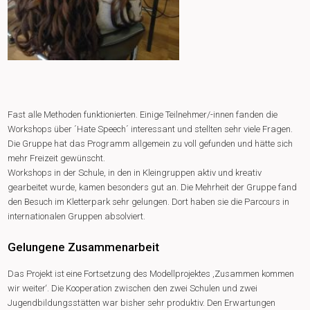
Fast alle Methoden funktionierten. Einige Teilnehmer/-innen fanden die
Workshops über ´Hate Speech´ interessant und stellten sehr viele Fragen.
Die Gruppe hat das Programm allgemein zu voll gefunden und hätte sich
mehr Freizeit gewünscht.
Workshops in der Schule, in den in Kleingruppen aktiv und kreativ
gearbeitet wurde, kamen besonders gut an. Die Mehrheit der Gruppe fand
den Besuch im Kletterpark sehr gelungen. Dort haben sie die Parcours in
internationalen Gruppen absolviert.
Gelungene Zusammenarbeit
Das Projekt ist eine Fortsetzung des Modellprojektes ‚Zusammen kommen
wir weiter‘. Die Kooperation zwischen den zwei Schulen und zwei
Jugendbildungsstätten war bisher sehr produktiv. Den Erwartungen