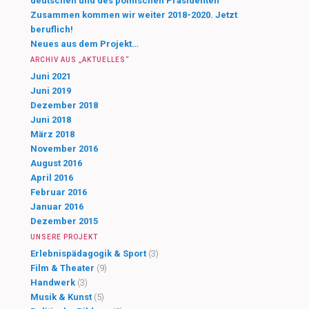
deutschen und des polnischen Präsidenten
Zusammen kommen wir weiter 2018-2020. Jetzt
beruflich!
Neues aus dem Projekt…
ARCHIV AUS „AKTUELLES“
Juni 2021
Juni 2019
Dezember 2018
Juni 2018
März 2018
November 2016
August 2016
April 2016
Februar 2016
Januar 2016
Dezember 2015
UNSERE PROJEKT
Erlebnispädagogik & Sport
(3)
Film & Theater
(9)
Handwerk
(3)
Musik & Kunst
(5)