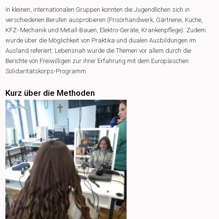
In kleinen, internationalen Gruppen konnten die Jugendlichen sich in
verschiedenen Berufen ausprobieren (Frisörhandwerk, Gärtnerei, Küche,
KFZ- Mechanik und Metall-Bauen, Elektro-Geräte, Krankenpflege). Zudem
wurde über die Möglichkeit von Praktika und dualen Ausbildungen im
Ausland referiert. Lebensnah wurde die Themen vor allem durch die
Berichte von Freiwilligen zur ihrer Erfahrung mit dem Europäischen
Solidaritätskorps-Programm.
Kurz über die Methoden